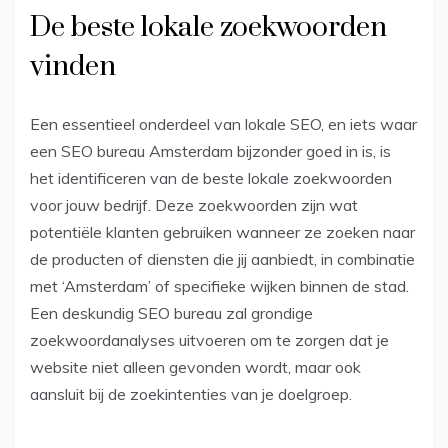
De beste lokale zoekwoorden
vinden
Een essentieel onderdeel van lokale SEO, en iets waar
een SEO bureau Amsterdam bijzonder goed in is, is
het identificeren van de beste lokale zoekwoorden
voor jouw bedrijf. Deze zoekwoorden zijn wat
potentiële klanten gebruiken wanneer ze zoeken naar
de producten of diensten die jij aanbiedt, in combinatie
met ‘Amsterdam’ of specifieke wijken binnen de stad.
Een deskundig SEO bureau zal grondige
zoekwoordanalyses uitvoeren om te zorgen dat je
website niet alleen gevonden wordt, maar ook
aansluit bij de zoekintenties van je doelgroep.