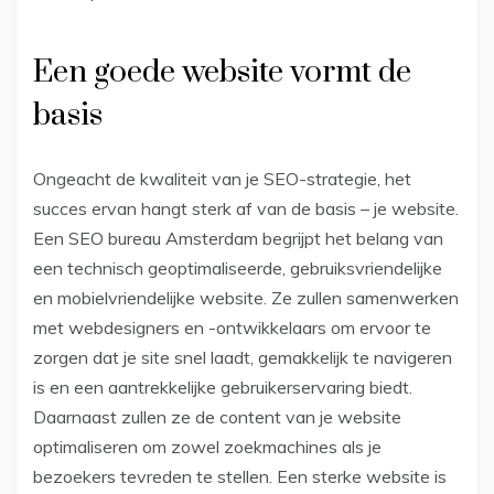
Een goede website vormt de
basis
Ongeacht de kwaliteit van je SEO-strategie, het
succes ervan hangt sterk af van de basis – je website.
Een SEO bureau Amsterdam begrijpt het belang van
een technisch geoptimaliseerde, gebruiksvriendelijke
en mobielvriendelijke website. Ze zullen samenwerken
met webdesigners en -ontwikkelaars om ervoor te
zorgen dat je site snel laadt, gemakkelijk te navigeren
is en een aantrekkelijke gebruikerservaring biedt.
Daarnaast zullen ze de content van je website
optimaliseren om zowel zoekmachines als je
bezoekers tevreden te stellen. Een sterke website is