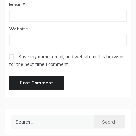
Email
*
Website
Save my name, email, and website in this browser
for the next time I comment.
Search
for: