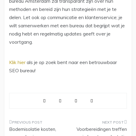
bureau Amsterdam zal transparant zijn over hun
methoden en bereid zijn hun strategieën met je te
delen. Let ook op communicatie en klantenservice; je
wilt samenwerken met een bureau dat begrijpt wat je
nodig hebt en regelmatig updates geeft over je
voortgang.
Klik hier
als je op zoek bent naar een betrouwbaar
SEO bureau!
Post
Bodemisolatie kosten,
Voorbereidingen treffen