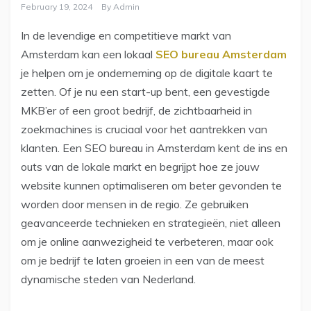
February 19, 2024
By
Admin
In de levendige en competitieve markt van
Amsterdam kan een lokaal
SEO bureau Amsterdam
je helpen om je onderneming op de digitale kaart te
zetten. Of je nu een start-up bent, een gevestigde
MKB’er of een groot bedrijf, de zichtbaarheid in
zoekmachines is cruciaal voor het aantrekken van
klanten. Een SEO bureau in Amsterdam kent de ins en
outs van de lokale markt en begrijpt hoe ze jouw
website kunnen optimaliseren om beter gevonden te
worden door mensen in de regio. Ze gebruiken
geavanceerde technieken en strategieën, niet alleen
om je online aanwezigheid te verbeteren, maar ook
om je bedrijf te laten groeien in een van de meest
dynamische steden van Nederland.