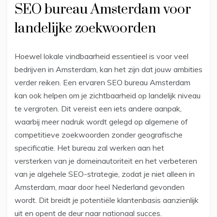
SEO bureau Amsterdam voor
landelijke zoekwoorden
Hoewel lokale vindbaarheid essentieel is voor veel
bedrijven in Amsterdam, kan het zijn dat jouw ambities
verder reiken. Een ervaren SEO bureau Amsterdam
kan ook helpen om je zichtbaarheid op landelijk niveau
te vergroten. Dit vereist een iets andere aanpak,
waarbij meer nadruk wordt gelegd op algemene of
competitieve zoekwoorden zonder geografische
specificatie. Het bureau zal werken aan het
versterken van je domeinautoriteit en het verbeteren
van je algehele SEO-strategie, zodat je niet alleen in
Amsterdam, maar door heel Nederland gevonden
wordt. Dit breidt je potentiële klantenbasis aanzienlijk
uit en opent de deur naar nationaal succes.