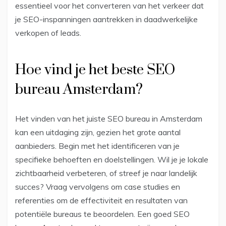
essentieel voor het converteren van het verkeer dat
je SEO-inspanningen aantrekken in daadwerkelijke
verkopen of leads.
Hoe vind je het beste SEO
bureau Amsterdam?
Het vinden van het juiste SEO bureau in Amsterdam
kan een uitdaging zijn, gezien het grote aantal
aanbieders. Begin met het identificeren van je
specifieke behoeften en doelstellingen. Wil je je lokale
zichtbaarheid verbeteren, of streef je naar landelijk
succes? Vraag vervolgens om case studies en
referenties om de effectiviteit en resultaten van
potentiële bureaus te beoordelen. Een goed SEO