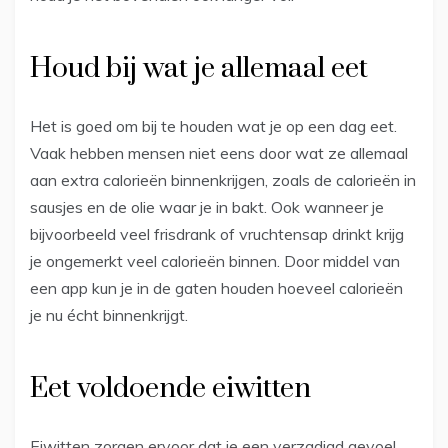
Houd bij wat je allemaal eet
Het is goed om bij te houden wat je op een dag eet.
Vaak hebben mensen niet eens door wat ze allemaal
aan extra calorieën binnenkrijgen, zoals de calorieën in
sausjes en de olie waar je in bakt. Ook wanneer je
bijvoorbeeld veel frisdrank of vruchtensap drinkt krijg
je ongemerkt veel calorieën binnen. Door middel van
een app kun je in de gaten houden hoeveel calorieën
je nu écht binnenkrijgt.
Eet voldoende eiwitten
Eiwitten zorgen ervoor dat je een verzadigd gevoel