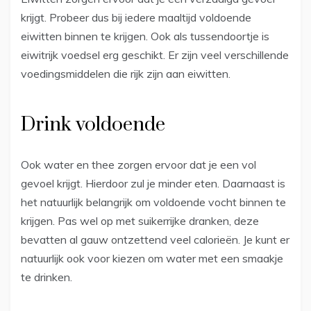
krijgt. Probeer dus bij iedere maaltijd voldoende
eiwitten binnen te krijgen. Ook als tussendoortje is
eiwitrijk voedsel erg geschikt. Er zijn veel verschillende
voedingsmiddelen die rijk zijn aan eiwitten.
Drink voldoende
Ook water en thee zorgen ervoor dat je een vol
gevoel krijgt. Hierdoor zul je minder eten. Daarnaast is
het natuurlijk belangrijk om voldoende vocht binnen te
krijgen. Pas wel op met suikerrijke dranken, deze
bevatten al gauw ontzettend veel calorieën. Je kunt er
natuurlijk ook voor kiezen om water met een smaakje
te drinken.