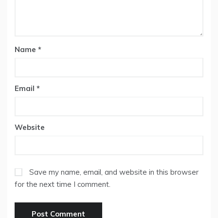
Name
*
Email
*
Website
Save my name, email, and website in this browser
for the next time I comment.