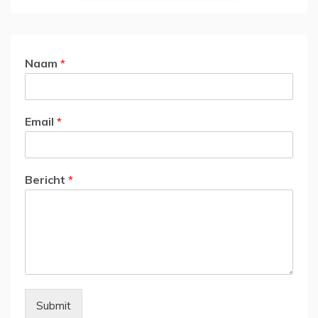
Naam
*
Email
*
Bericht
*
Submit